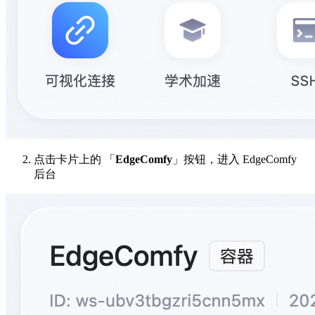
点击卡片上的 「
EdgeComfy
」按钮，进入 EdgeComfy
后台