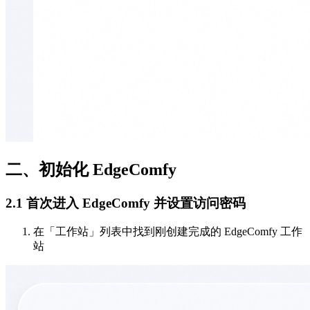
二、初始化 EdgeComfy
2.1 首次进入 EdgeComfy 并设置访问密码
在「工作站」列表中找到刚创建完成的 EdgeComfy 工作
站