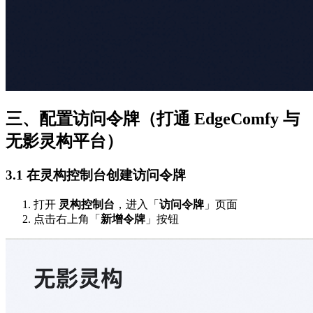
三、配置访问令牌（打通 EdgeComfy 与
无影灵构平台）
3.1 在灵构控制台创建访问令牌
打开
灵构控制台
，进入「
访问令牌
」页面
点击右上角「
新增令牌
」按钮