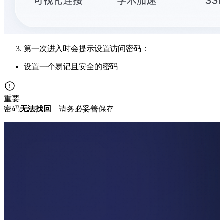
第一次进入时会提示设置访问密码：
设置一个易记且安全的密码
重要
密码
无法找回
，请务必妥善保存