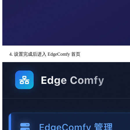
设置完成后进入 EdgeComfy 首页