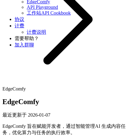
EdgeComfy
API Playground
工作站API Cookbook
协议
计费
计费说明
需要帮助？
加入群聊
EdgeComfy
EdgeComfy
最近更新于
2026-01-07
EdgeComfy 旨在赋能开发者，通过智能管理AI 生成内容任
务，优化算力与任务的执行效率。