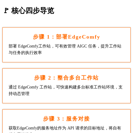
🚩 核心四步导览
步骤 1：部署EdgeComfy
部署 EdgeComfy工作站，可有效管理 AIGC 任务，提升工作站
与任务的执行效率
步骤 2：整合多台工作站
通过 EdgeComfy 工作站，可快速构建多台标准工作站环境，支
持动态管理
步骤 3：服务对接
获取EdgeComfy的服务地址作为 API 请求的目标地址，将自有