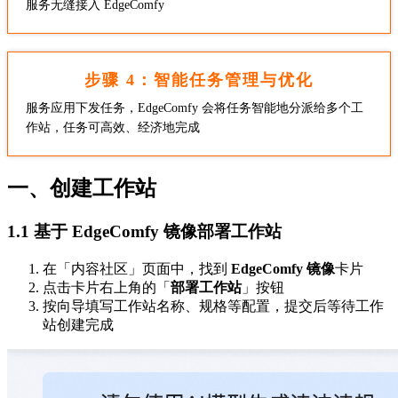
服务无缝接入 EdgeComfy
步骤 4：智能任务管理与优化
服务应用下发任务，EdgeComfy 会将任务智能地分派给多个工
作站，任务可高效、经济地完成
一、创建工作站
1.1 基于 EdgeComfy 镜像部署工作站
在「内容社区」页面中，找到
EdgeComfy 镜像
卡片
点击卡片右上角的「
部署工作站
」按钮
按向导填写工作站名称、规格等配置，提交后等待工作
站创建完成