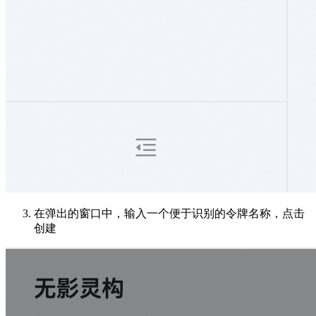
在弹出的窗口中，输入一个便于识别的令牌名称，点击
创建