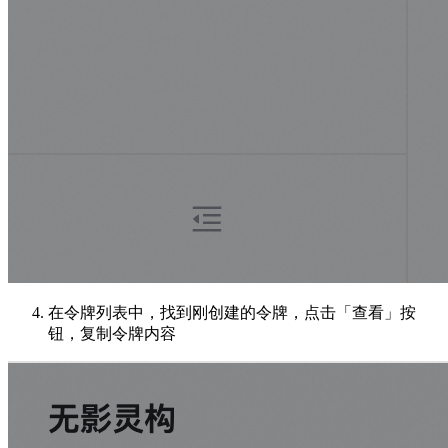
在令牌列表中，找到刚创建的令牌，点击「查看」按
钮，复制令牌内容