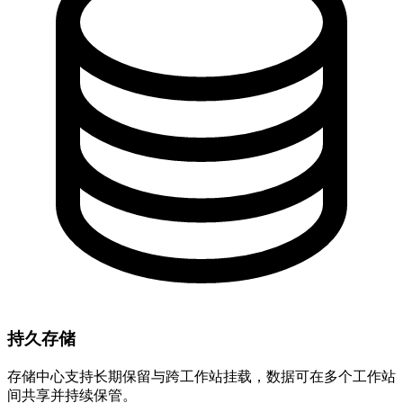
持久存储
存储中心支持长期保留与跨工作站挂载，数据可在多个工作站
间共享并持续保管。