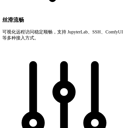
丝滑流畅
可视化远程访问稳定顺畅，支持 JupyterLab、SSH、ComfyUI
等多种接入方式。