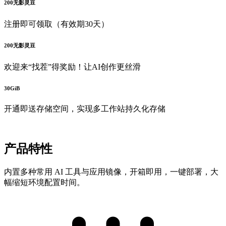
200无影灵豆
注册即可领取（有效期30天）
200无影灵豆
欢迎来“找茬”得奖励！让AI创作更丝滑
30GiB
开通即送存储空间，实现多工作站持久化存储
产品特性
内置多种常用 AI 工具与应用镜像，开箱即用，一键部署，大
幅缩短环境配置时间。