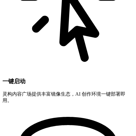
一键启动
灵构内容广场提供丰富镜像生态，AI 创作环境一键部署即
用。