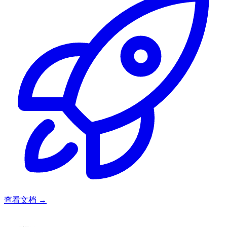
查看文档
→