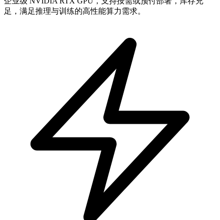
企业级 NVIDIA RTX GPU，支持按需或预付部署，库存充
足，满足推理与训练的高性能算力需求。