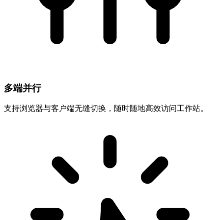
多端并行
支持浏览器与客户端无缝切换，随时随地高效访问工作站。